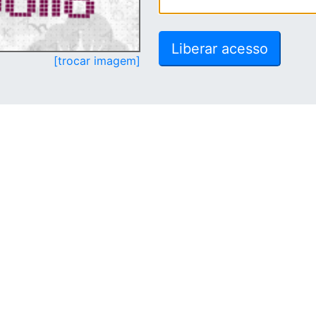
[trocar imagem]